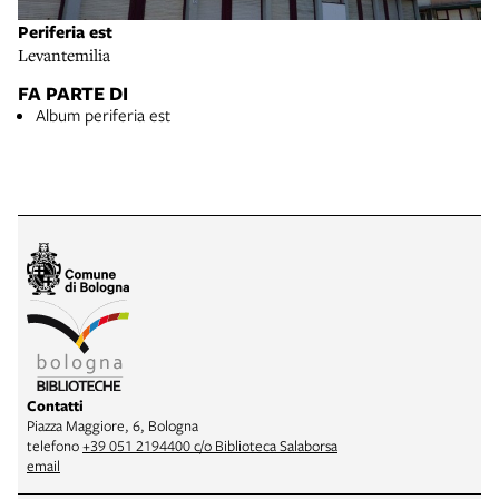
Periferia est
Levantemilia
FA PARTE DI
Album periferia est
Contatti
Piazza Maggiore, 6, Bologna
telefono
+39 051 2194400 c/o Biblioteca Salaborsa
email