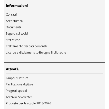
Informazioni
Contatti
Area stampa
Documenti
Seguici sui social
Statistiche
Trattamento dei dati personali
Licenze e disclaimer sito Bologna Biblioteche
Attività
Gruppi di lettura
Facilitazione digitale
Progetti speciali
Archivio newsletter
Proposte per le scuole 2025-2026