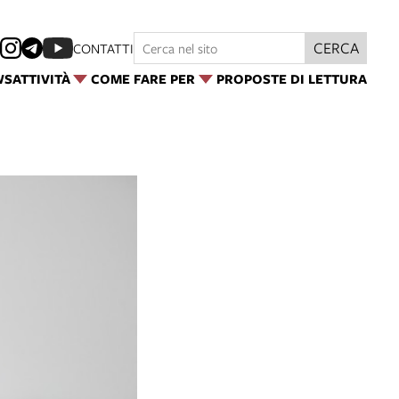
CERCA
CONTATTI
WS
ATTIVITÀ
COME FARE PER
PROPOSTE DI LETTURA