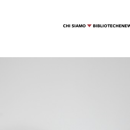
CHI SIAMO
BIBLIOTECHE
NE