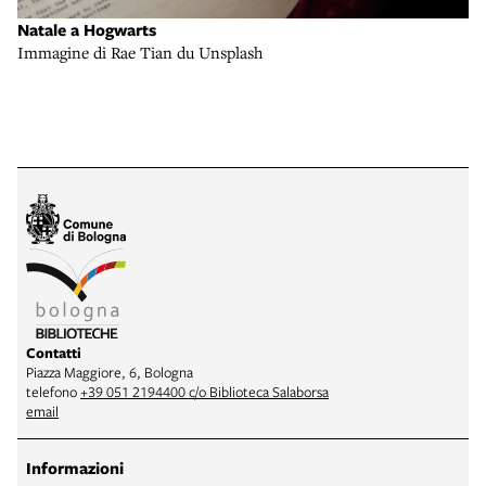
Natale a Hogwarts
Immagine di Rae Tian du Unsplash
Contatti
Piazza Maggiore, 6, Bologna
telefono
+39 051 2194400 c/o Biblioteca Salaborsa
email
Informazioni