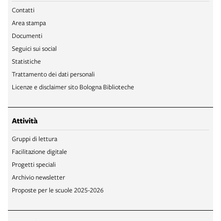
Contatti
Area stampa
Documenti
Seguici sui social
Statistiche
Trattamento dei dati personali
Licenze e disclaimer sito Bologna Biblioteche
Attività
Gruppi di lettura
Facilitazione digitale
Progetti speciali
Archivio newsletter
Proposte per le scuole 2025-2026