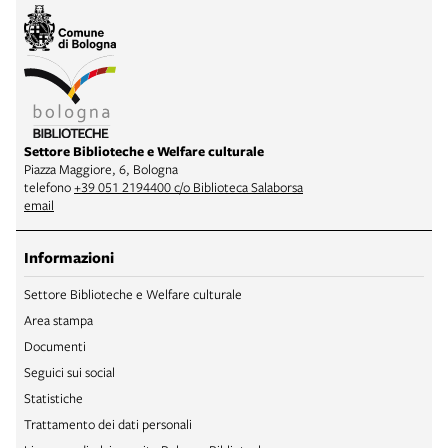
Settore Biblioteche e Welfare culturale
Piazza Maggiore, 6, Bologna
telefono
+39 051 2194400 c/o Biblioteca Salaborsa
email
Informazioni
Settore Biblioteche e Welfare culturale
Area stampa
Documenti
Seguici sui social
Statistiche
Trattamento dei dati personali