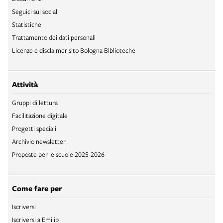
Seguici sui social
Statistiche
Trattamento dei dati personali
Licenze e disclaimer sito Bologna Biblioteche
Attività
Gruppi di lettura
Facilitazione digitale
Progetti speciali
Archivio newsletter
Proposte per le scuole 2025-2026
Come fare per
Iscriversi
Iscriversi a Emilib