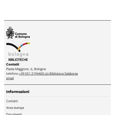
Contatti
Piazza Maggiore, 6, Bologna
telefono
+39 051 2194400 c/o Biblioteca Salaborsa
email
Informazioni
Contatti
Area stampa
Documenti