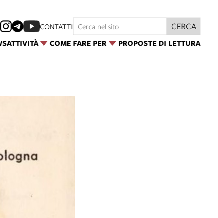
CERCA
CONTATTI
WS
ATTIVITÀ
COME FARE PER
PROPOSTE DI LETTURA