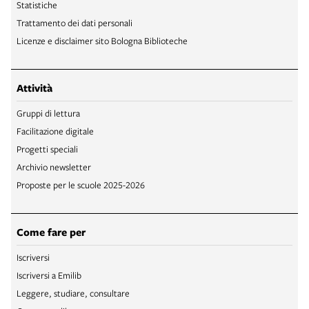
Statistiche
Trattamento dei dati personali
Licenze e disclaimer sito Bologna Biblioteche
Attività
Gruppi di lettura
Facilitazione digitale
Progetti speciali
Archivio newsletter
Proposte per le scuole 2025-2026
Come fare per
Iscriversi
Iscriversi a Emilib
Leggere, studiare, consultare