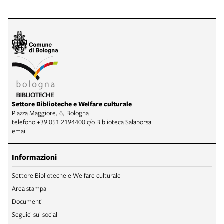
Settore Biblioteche e Welfare culturale
Piazza Maggiore, 6, Bologna
telefono
+39 051 2194400 c/o Biblioteca Salaborsa
email
Informazioni
Settore Biblioteche e Welfare culturale
Area stampa
Documenti
Seguici sui social