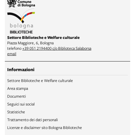
Settore Biblioteche e Welfare culturale
Piazza Maggiore, 6, Bologna
telefono
+39 051 2194400 c/o Biblioteca Salaborsa
email
Informazioni
Settore Biblioteche e Welfare culturale
Area stampa
Documenti
Seguici sui social
Statistiche
Trattamento dei dati personali
Licenze e disclaimer sito Bologna Biblioteche