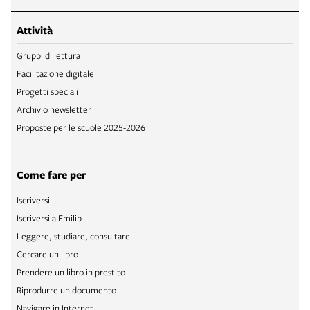
Attività
Gruppi di lettura
Facilitazione digitale
Progetti speciali
Archivio newsletter
Proposte per le scuole 2025-2026
Come fare per
Iscriversi
Iscriversi a Emilib
Leggere, studiare, consultare
Cercare un libro
Prendere un libro in prestito
Riprodurre un documento
Navigare in Internet