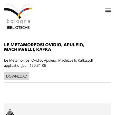
LE METAMORFOSI OVIDIO, APULEIO,
MACHIAVELLI, KAFKA
Le Metamorfosi Ovidio, Apuleio, Machiavelli, Kafka.pdf
application/pdf, 150,31 KB
DOWNLOAD