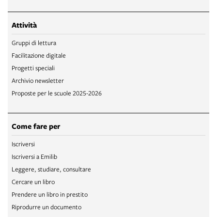
Attività
Gruppi di lettura
Facilitazione digitale
Progetti speciali
Archivio newsletter
Proposte per le scuole 2025-2026
Come fare per
Iscriversi
Iscriversi a Emilib
Leggere, studiare, consultare
Cercare un libro
Prendere un libro in prestito
Riprodurre un documento