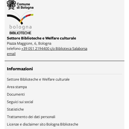
Settore Biblioteche e Welfare culturale
Piazza Maggiore, 6, Bologna
telefono
+39 051 2194400 c/o Biblioteca Salaborsa
email
Informazioni
Settore Biblioteche e Welfare culturale
Area stampa
Documenti
Seguici sui social
Statistiche
Trattamento dei dati personali
Licenze e disclaimer sito Bologna Biblioteche