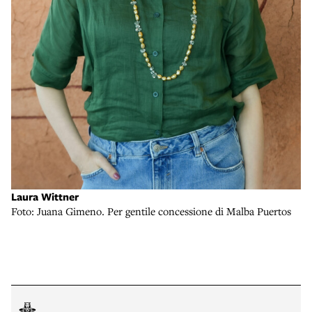
Laura Wittner
Foto: Juana Gimeno. Per gentile concessione di Malba Puertos