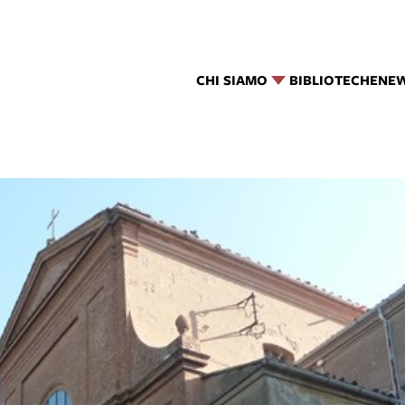
CHI SIAMO
BIBLIOTECHE
NE