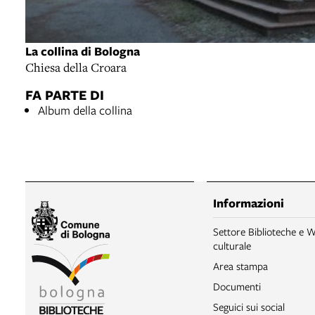
La collina di Bologna
Chiesa della Croara
FA PARTE DI
Album della collina
Informazioni
Settore Biblioteche e W
culturale
Area stampa
Documenti
Seguici sui social