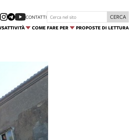
CERCA
CONTATTI
WS
ATTIVITÀ
COME FARE PER
PROPOSTE DI LETTURA