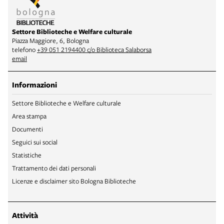
Settore Biblioteche e Welfare culturale
Piazza Maggiore, 6, Bologna
telefono
+39 051 2194400 c/o Biblioteca Salaborsa
email
Informazioni
Settore Biblioteche e Welfare culturale
Area stampa
Documenti
Seguici sui social
Statistiche
Trattamento dei dati personali
Licenze e disclaimer sito Bologna Biblioteche
Attività