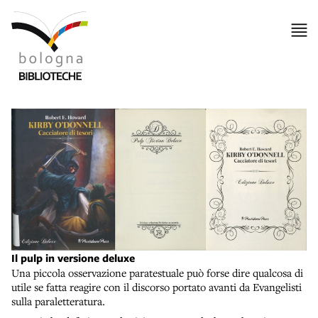
Il pulp in versione deluxe
Una piccola osservazione paratestuale può forse dire qualcosa di
utile se fatta reagire con il discorso portato avanti da Evangelisti
sulla paraletteratura.