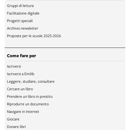
Gruppi di lettura
Facilitazione digitale
Progetti speciali
Archivio newsletter
Proposte per le scuole 2025-2026
Come fare per
Iscriversi
Iscriversi a Emilib
Leggere, studiare, consultare
Cercare un libro
Prendere un libro in prestito
Riprodurre un documento
Navigare in Internet
Giocare
Donare libri