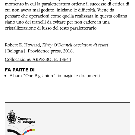
momento in cui la paraletteratura ottiene il successo di critica di
cui non aveva mai goduto, iniziano le difficoltà. Viene da
pensare che operazioni come quella realizzata in questa collana
siano uno dei tranelli da evitare per non cadere in una
cristallizzazione di lusso del testo paraletterario.
Robert E. Howard,
Kirby O'Donnell cacciatore di tesori
,
[Bologna], Providence press, 2018.
Collocazione: ARPE-BO. B. 13644
FA PARTE DI
Album "One Big Union": immagini e documenti