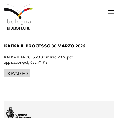
KAFKA IL PROCESSO 30 MARZO 2026
KAFKA IL PROCESSO 30 marzo 2026.pdf
application/pdf, 652,71 KB
DOWNLOAD