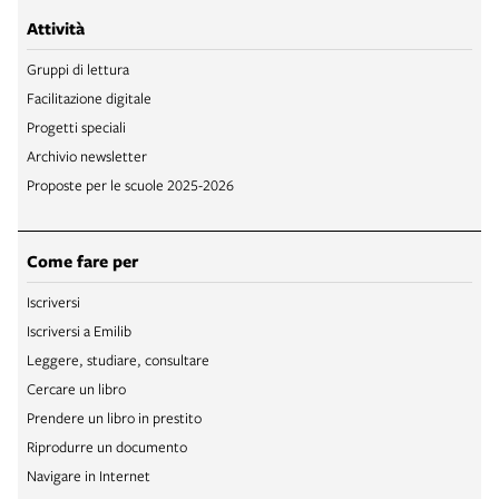
Attività
Gruppi di lettura
Facilitazione digitale
Progetti speciali
Archivio newsletter
Proposte per le scuole 2025-2026
Come fare per
Iscriversi
Iscriversi a Emilib
Leggere, studiare, consultare
Cercare un libro
Prendere un libro in prestito
Riprodurre un documento
Navigare in Internet