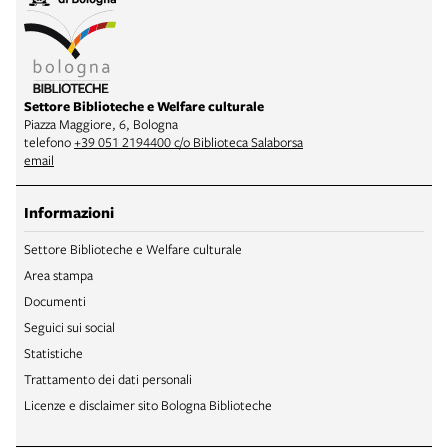
Settore Biblioteche e Welfare culturale
Piazza Maggiore, 6, Bologna
telefono
+39 051 2194400 c/o Biblioteca Salaborsa
email
Informazioni
Settore Biblioteche e Welfare culturale
Area stampa
Documenti
Seguici sui social
Statistiche
Trattamento dei dati personali
Licenze e disclaimer sito Bologna Biblioteche