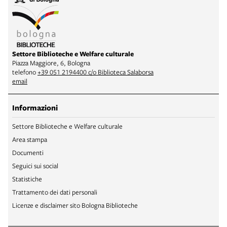
Settore Biblioteche e Welfare culturale
Piazza Maggiore, 6, Bologna
telefono
+39 051 2194400 c/o Biblioteca Salaborsa
email
Informazioni
Settore Biblioteche e Welfare culturale
Area stampa
Documenti
Seguici sui social
Statistiche
Trattamento dei dati personali
Licenze e disclaimer sito Bologna Biblioteche