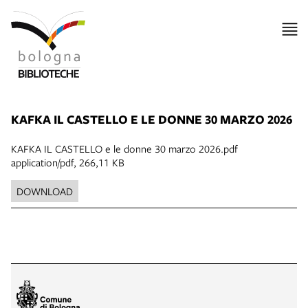
KAFKA IL CASTELLO E LE DONNE 30 MARZO 2026
KAFKA IL CASTELLO e le donne 30 marzo 2026.pdf
application/pdf, 266,11 KB
DOWNLOAD