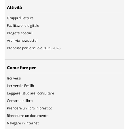
Attività
Gruppi di lettura
Facilitazione digitale
Progetti speciali
Archivio newsletter
Proposte per le scuole 2025-2026
Come fare per
Iscriversi
Iscriversi a Emilib
Leggere, studiare, consultare
Cercare un libro
Prendere un libro in prestito
Riprodurre un documento
Navigare in Internet