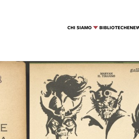
CHI SIAMO
BIBLIOTECHE
NE