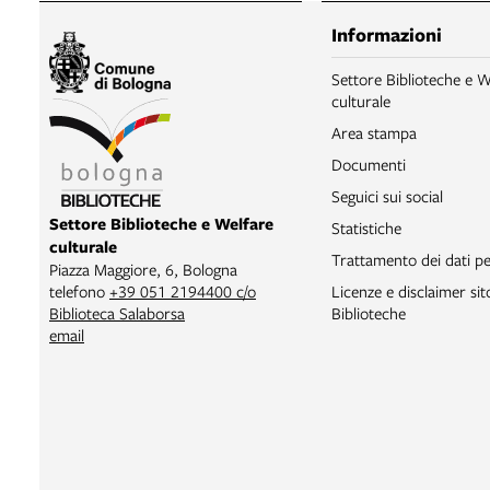
Informazioni
Settore Biblioteche e W
culturale
Area stampa
Documenti
Seguici sui social
Settore Biblioteche e Welfare
Statistiche
culturale
Trattamento dei dati pe
Piazza Maggiore, 6, Bologna
Licenze e disclaimer si
telefono
+39 051 2194400 c/o
Biblioteche
Biblioteca Salaborsa
email