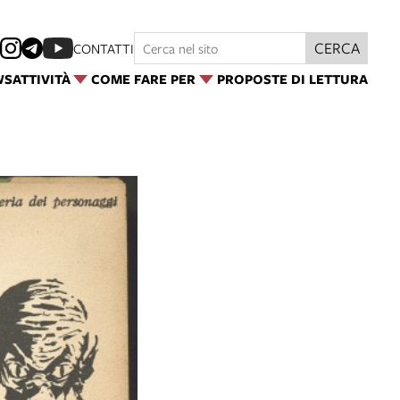
CERCA
CONTATTI
WS
ATTIVITÀ
COME FARE PER
PROPOSTE DI LETTURA