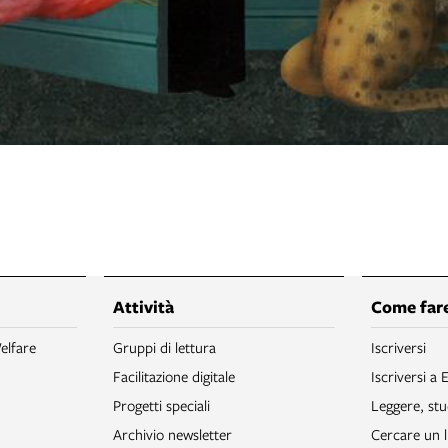
Attività
Come fare
elfare
Gruppi di lettura
Iscriversi
Facilitazione digitale
Iscriversi a 
Progetti speciali
Leggere, stu
Archivio newsletter
Cercare un l