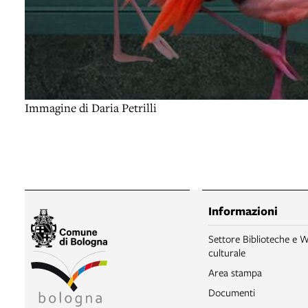
Immagine di Daria Petrilli
Informazioni
Settore Biblioteche e W
culturale
Area stampa
Documenti