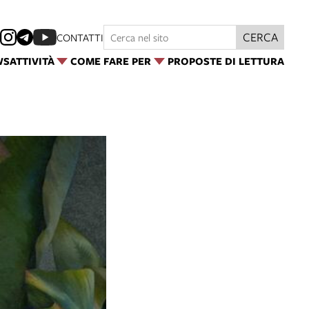
CERCA
CONTATTI
WS
ATTIVITÀ
COME FARE PER
PROPOSTE DI LETTURA