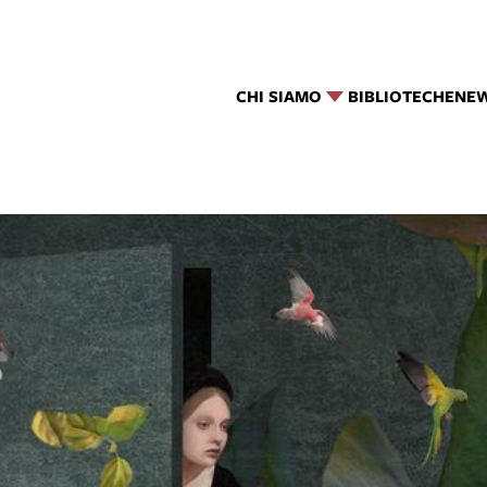
CHI SIAMO
BIBLIOTECHE
NE