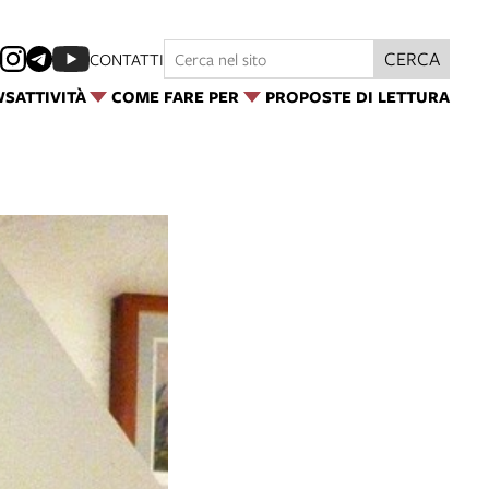
CERCA
CONTATTI
WS
ATTIVITÀ
COME FARE PER
PROPOSTE DI LETTURA