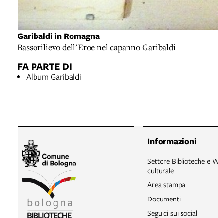
Garibaldi in Romagna
Bassorilievo dell'Eroe nel capanno Garibaldi
FA PARTE DI
Album Garibaldi
Informazioni
Settore Biblioteche e W
culturale
Area stampa
Documenti
Seguici sui social