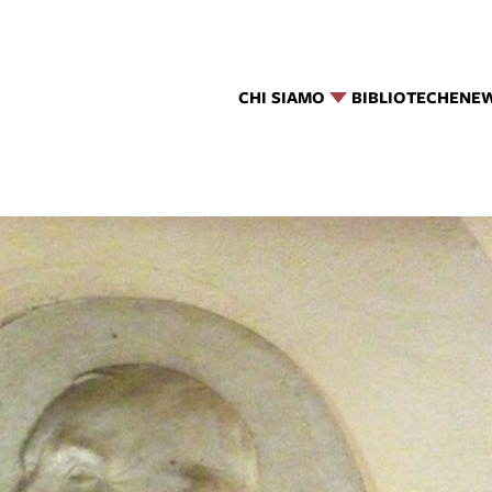
CHI SIAMO
BIBLIOTECHE
NE