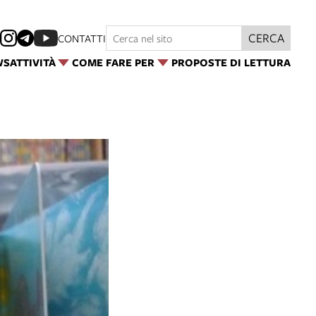
CERCA
CONTATTI
WS
ATTIVITÀ
COME FARE PER
PROPOSTE DI LETTURA