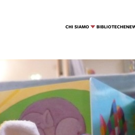
CHI SIAMO
BIBLIOTECHE
NE