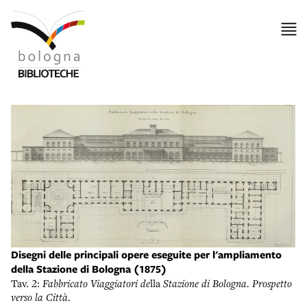
Disegni delle principali opere eseguite per l'ampliamento
della Stazione di Bologna (1875)
Tav. 2:
Fabbricato Viaggiatori de
lla
Stazione di Bologna. Prospetto
verso la Città.