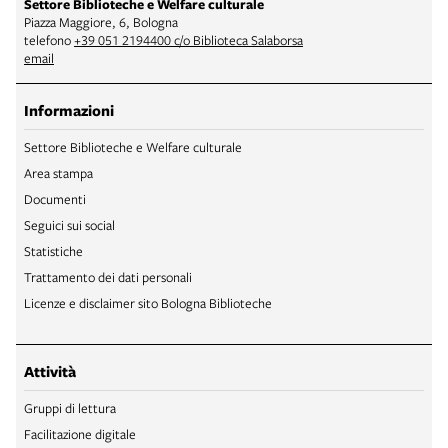
Settore Biblioteche e Welfare culturale
Piazza Maggiore, 6, Bologna
telefono
+39 051 2194400 c/o Biblioteca Salaborsa
email
Informazioni
Settore Biblioteche e Welfare culturale
Area stampa
Documenti
Seguici sui social
Statistiche
Trattamento dei dati personali
Licenze e disclaimer sito Bologna Biblioteche
Attività
Gruppi di lettura
Facilitazione digitale