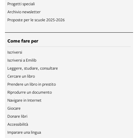
Progetti speciali
Archivio newsletter
Proposte per le scuole 2025-2026
Come fare per
Iscriversi
Iscriversi a Emilib
Leggere, studiare, consultare
Cercare un libro
Prendere un libro in prestito
Riprodurre un documento
Navigare in Internet
Giocare
Donare libri
Accessibilità
Imparare una lingua