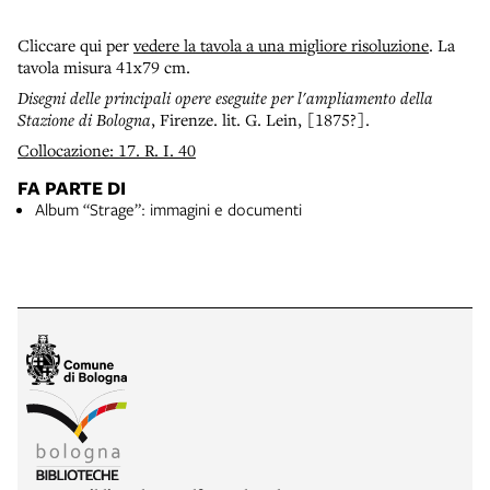
Cliccare qui per
vedere la tavola a una migliore risoluzione
. La
tavola misura 41x79 cm.
Disegni delle principali opere eseguite per l'ampliamento della
Stazione di Bologna
, Firenze. lit. G. Lein, [1875?].
Collocazione: 17. R. I. 40
FA PARTE DI
Album “Strage”: immagini e documenti