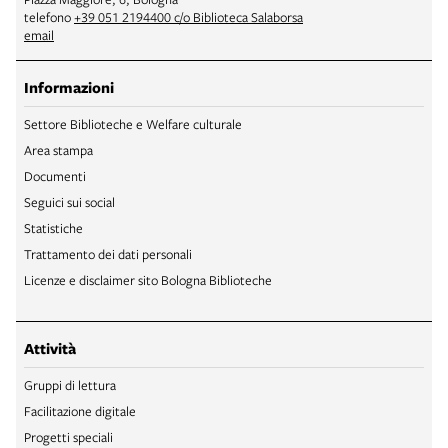
telefono
+39 051 2194400 c/o Biblioteca Salaborsa
email
Informazioni
Settore Biblioteche e Welfare culturale
Area stampa
Documenti
Seguici sui social
Statistiche
Trattamento dei dati personali
Licenze e disclaimer sito Bologna Biblioteche
Attività
Gruppi di lettura
Facilitazione digitale
Progetti speciali