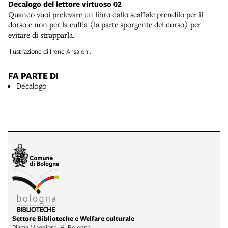
Decalogo del lettore virtuoso 02
Quando vuoi prelevare un libro dallo scaffale prendilo per il
dorso e non per la cuffia (la parte sporgente del dorso) per
evitare di strapparla.
Illustrazione di Irene Ansaloni.
FA PARTE DI
Decalogo
Settore Biblioteche e Welfare culturale
Piazza Maggiore, 6, Bologna