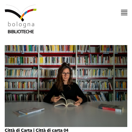
Città di Carta | Città di carta 04