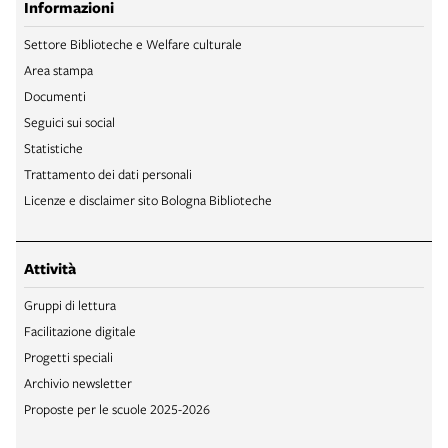
Informazioni
Settore Biblioteche e Welfare culturale
Area stampa
Documenti
Seguici sui social
Statistiche
Trattamento dei dati personali
Licenze e disclaimer sito Bologna Biblioteche
Attività
Gruppi di lettura
Facilitazione digitale
Progetti speciali
Archivio newsletter
Proposte per le scuole 2025-2026