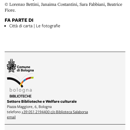
© Lorenzo Bettini, Janaima Costantini, Sara Fabbiani, Beatrice
Fiore.
FA PARTE DI
Città di carta | Le fotografie
Settore Biblioteche e Welfare culturale
Piazza Maggiore, 6, Bologna
telefono
+39 051 2194400 c/o Biblioteca Salaborsa
email