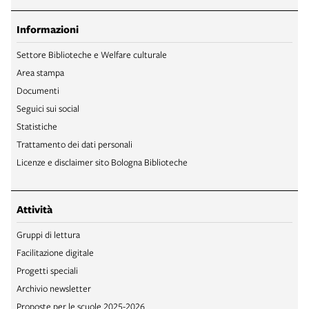
Informazioni
Settore Biblioteche e Welfare culturale
Area stampa
Documenti
Seguici sui social
Statistiche
Trattamento dei dati personali
Licenze e disclaimer sito Bologna Biblioteche
Attività
Gruppi di lettura
Facilitazione digitale
Progetti speciali
Archivio newsletter
Proposte per le scuole 2025-2026