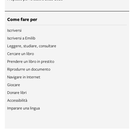
Come fare per
Iscriversi
Iscriversi a Emilib
Leggere, studiare, consultare
Cercare un libro
Prendere un libro in prestito
Riprodurre un documento
Navigare in Internet
Giocare
Donare libri
Accessibilità
Imparare una lingua