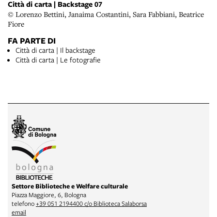
Città di carta | Backstage 07
© Lorenzo Bettini, Janaima Costantini, Sara Fabbiani, Beatrice
Fiore
FA PARTE DI
Città di carta | Il backstage
Città di carta | Le fotografie
Settore Biblioteche e Welfare culturale
Piazza Maggiore, 6, Bologna
telefono
+39 051 2194400 c/o Biblioteca Salaborsa
email