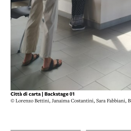
Città di carta | Backstage 01
© Lorenzo Bettini, Janaima Costantini, Sara Fabbiani, B