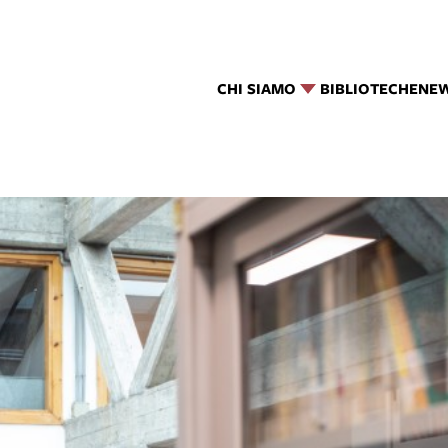
CHI SIAMO
BIBLIOTECHE
NE