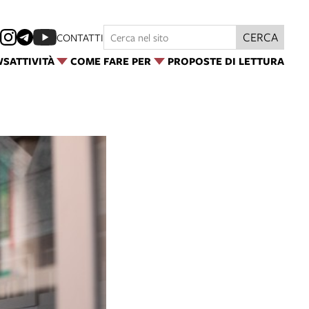
CERCA
CONTATTI
WS
ATTIVITÀ
COME FARE PER
PROPOSTE DI LETTURA