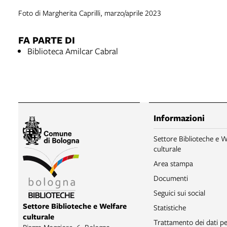
Foto di Margherita Caprilli, marzo/aprile 2023
FA PARTE DI
Biblioteca Amilcar Cabral
Informazioni
Settore Biblioteche e W
culturale
Area stampa
Documenti
Seguici sui social
Settore Biblioteche e Welfare
Statistiche
culturale
Trattamento dei dati pe