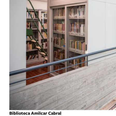
Biblioteca Amilcar Cabral