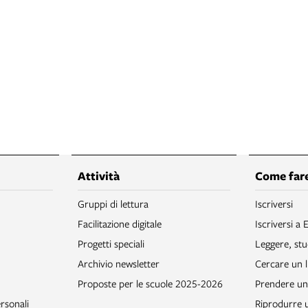
Attività
Come fare
Gruppi di lettura
Iscriversi
Facilitazione digitale
Iscriversi a 
Progetti speciali
Leggere, stu
Archivio newsletter
Cercare un l
Proposte per le scuole 2025-2026
Prendere un 
rsonali
Riprodurre