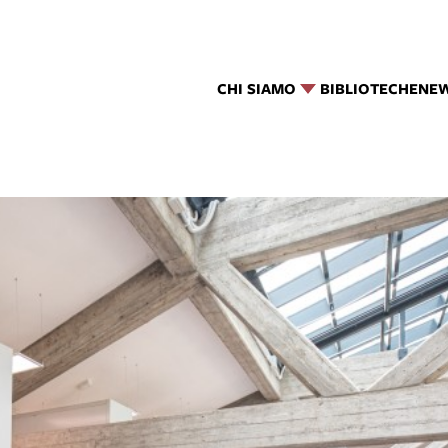
CHI SIAMO
BIBLIOTECHE
NE