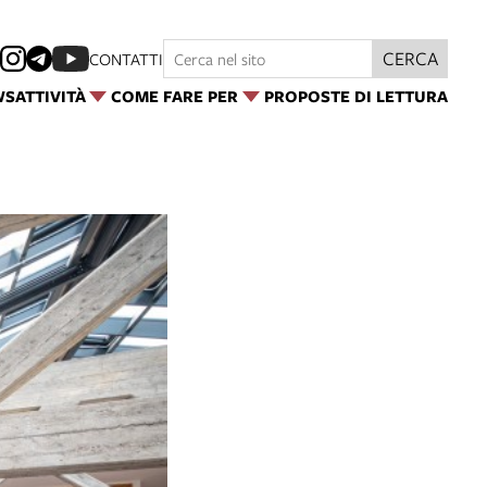
CERCA
CONTATTI
WS
ATTIVITÀ
COME FARE PER
PROPOSTE DI LETTURA