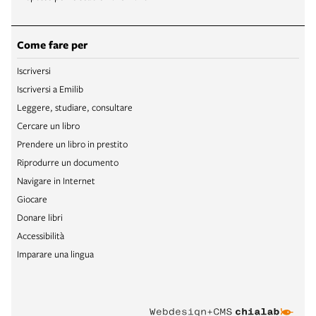
Come fare per
Iscriversi
Iscriversi a Emilib
Leggere, studiare, consultare
Cercare un libro
Prendere un libro in prestito
Riprodurre un documento
Navigare in Internet
Giocare
Donare libri
Accessibilità
Imparare una lingua