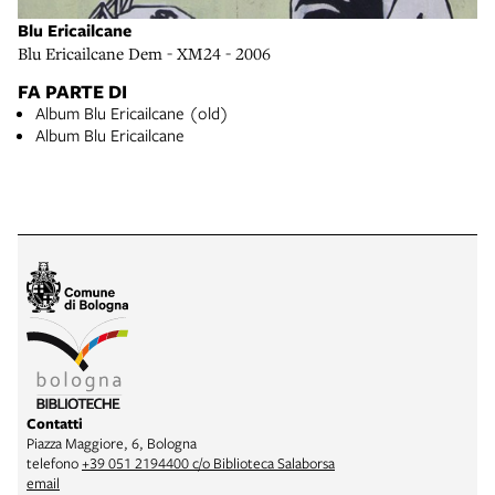
Blu Ericailcane
Blu Ericailcane Dem - XM24 - 2006
FA PARTE DI
Album Blu Ericailcane (old)
Album Blu Ericailcane
Contatti
Piazza Maggiore, 6, Bologna
telefono
+39 051 2194400 c/o Biblioteca Salaborsa
email