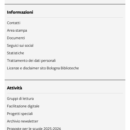
Informazioni
Contatti
Area stampa
Documenti
Seguici sui social
Statistiche
Trattamento dei dati personali
Licenze e disclaimer sito Bologna Biblioteche
Attività
Gruppi di lettura
Facilitazione digitale
Progetti speciali
Archivio newsletter
Proposte per le scuole 2025-2026