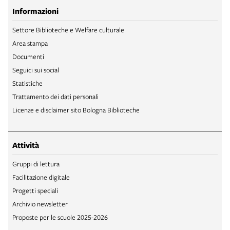
Informazioni
Settore Biblioteche e Welfare culturale
Area stampa
Documenti
Seguici sui social
Statistiche
Trattamento dei dati personali
Licenze e disclaimer sito Bologna Biblioteche
Attività
Gruppi di lettura
Facilitazione digitale
Progetti speciali
Archivio newsletter
Proposte per le scuole 2025-2026