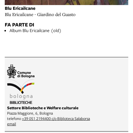
Blu Ericailcane
Blu Ericailcane - Giardino del Guasto
FA PARTE DI
Album Blu Ericailcane (old)
Settore Biblioteche e Welfare culturale
Piazza Maggiore, 6, Bologna
telefono
+39 051 2194400 c/o Biblioteca Salaborsa
email