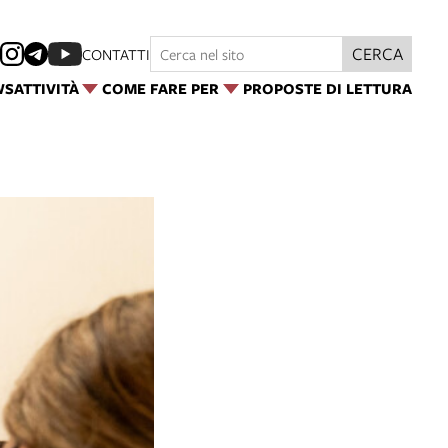
CERCA
CONTATTI
WS
ATTIVITÀ
COME FARE PER
PROPOSTE DI LETTURA