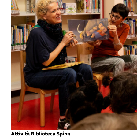
Attività Biblioteca Spina