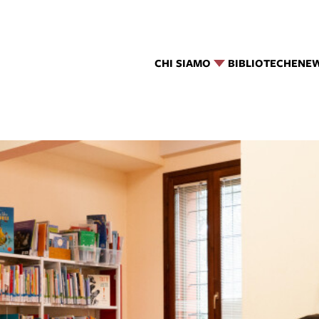
CHI SIAMO
BIBLIOTECHE
NE