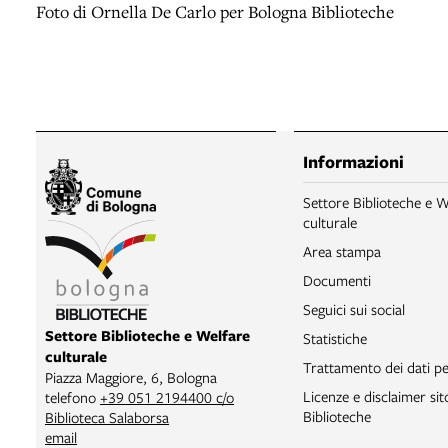
Foto di Ornella De Carlo per Bologna Biblioteche
Informazioni
Settore Biblioteche e W
culturale
Area stampa
Documenti
Seguici sui social
Settore Biblioteche e Welfare
Statistiche
culturale
Trattamento dei dati pe
Piazza Maggiore, 6, Bologna
Licenze e disclaimer si
telefono
+39 051 2194400 c/o
Biblioteche
Biblioteca Salaborsa
email