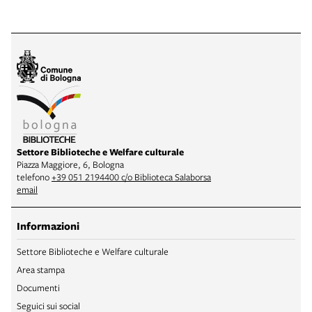
Settore Biblioteche e Welfare culturale
Piazza Maggiore, 6, Bologna
telefono
+39 051 2194400 c/o Biblioteca Salaborsa
email
Informazioni
Settore Biblioteche e Welfare culturale
Area stampa
Documenti
Seguici sui social