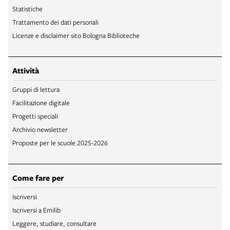
Statistiche
Trattamento dei dati personali
Licenze e disclaimer sito Bologna Biblioteche
Attività
Gruppi di lettura
Facilitazione digitale
Progetti speciali
Archivio newsletter
Proposte per le scuole 2025-2026
Come fare per
Iscriversi
Iscriversi a Emilib
Leggere, studiare, consultare