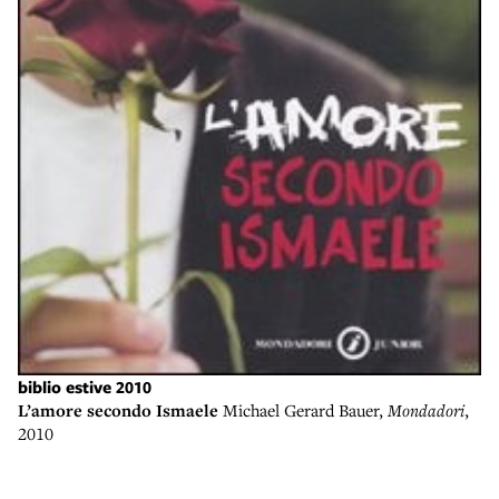
biblio estive 2010
L’amore secondo Ismaele
Michael Gerard Bauer,
Mondadori
,
2010