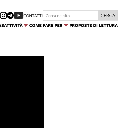
CERCA
CONTATTI
WS
ATTIVITÀ
COME FARE PER
PROPOSTE DI LETTURA