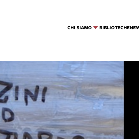
CHI SIAMO
BIBLIOTECHE
NE