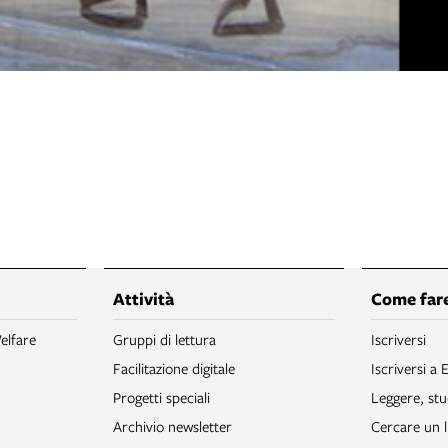
Attività
Come fare
elfare
Gruppi di lettura
Iscriversi
Facilitazione digitale
Iscriversi a 
Progetti speciali
Leggere, stu
Archivio newsletter
Cercare un l