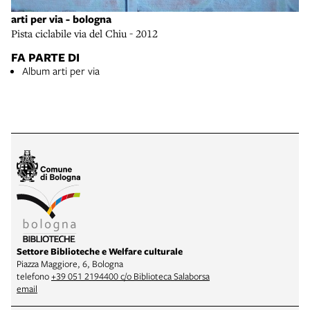
arti per via - bologna
Pista ciclabile via del Chiu - 2012
FA PARTE DI
Album arti per via
Settore Biblioteche e Welfare culturale
Piazza Maggiore, 6, Bologna
telefono
+39 051 2194400 c/o Biblioteca Salaborsa
email