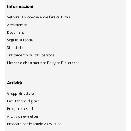
Informazioni
Settore Biblioteche e Welfare culturale
Area stampa
Documenti
Seguici sui social
Statistiche
Trattamento dei dati personali
Licenze e disclaimer sito Bologna Biblioteche
Attività
Gruppi di lettura
Facilitazione digitale
Progetti speciali
Archivio newsletter
Proposte per le scuole 2025-2026