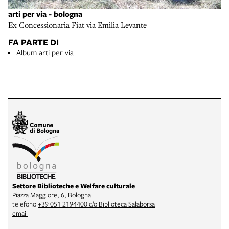
arti per via - bologna
Ex Concessionaria Fiat via Emilia Levante
FA PARTE DI
Album arti per via
Settore Biblioteche e Welfare culturale
Piazza Maggiore, 6, Bologna
telefono
+39 051 2194400 c/o Biblioteca Salaborsa
email