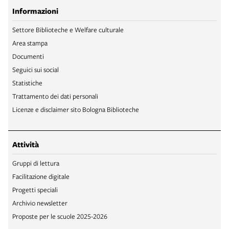
Informazioni
Settore Biblioteche e Welfare culturale
Area stampa
Documenti
Seguici sui social
Statistiche
Trattamento dei dati personali
Licenze e disclaimer sito Bologna Biblioteche
Attività
Gruppi di lettura
Facilitazione digitale
Progetti speciali
Archivio newsletter
Proposte per le scuole 2025-2026