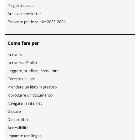
Progetti speciali
Archivio newsletter
Proposte per le scuole 2025-2026
Come fare per
Iscriversi
Iscriversi a Emilib
Leggere, studiare, consultare
Cercare un libro
Prendere un libro in prestito
Riprodurre un documento
Navigare in Internet
Giocare
Donare libri
Accessibilità
Imparare una lingua