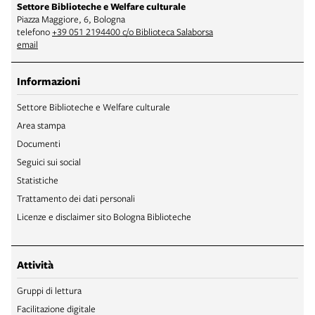
Settore Biblioteche e Welfare culturale
Piazza Maggiore, 6, Bologna
telefono
+39 051 2194400 c/o Biblioteca Salaborsa
email
Informazioni
Settore Biblioteche e Welfare culturale
Area stampa
Documenti
Seguici sui social
Statistiche
Trattamento dei dati personali
Licenze e disclaimer sito Bologna Biblioteche
Attività
Gruppi di lettura
Facilitazione digitale