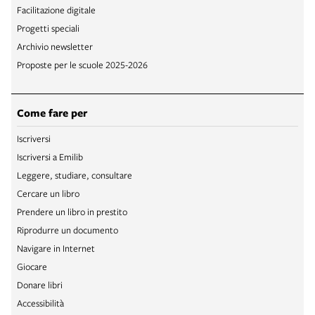
Facilitazione digitale
Progetti speciali
Archivio newsletter
Proposte per le scuole 2025-2026
Come fare per
Iscriversi
Iscriversi a Emilib
Leggere, studiare, consultare
Cercare un libro
Prendere un libro in prestito
Riprodurre un documento
Navigare in Internet
Giocare
Donare libri
Accessibilità