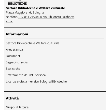
Settore Biblioteche e Welfare culturale
Piazza Maggiore, 6, Bologna
telefono
+39 051 2194400 c/o Biblioteca Salaborsa
email
Informazioni
Settore Biblioteche e Welfare culturale
Area stampa
Documenti
Seguici sui social
Statistiche
Trattamento dei dati personali
Licenze e disclaimer sito Bologna Biblioteche
Attività
Gruppi di lettura