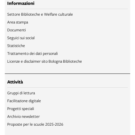
Informazioni
Settore Biblioteche e Welfare culturale
Area stampa
Documenti
Seguici sui social
Statistiche
Trattamento dei dati personali
Licenze e disclaimer sito Bologna Biblioteche
Attività
Gruppi di lettura
Facilitazione digitale
Progetti speciali
Archivio newsletter
Proposte per le scuole 2025-2026