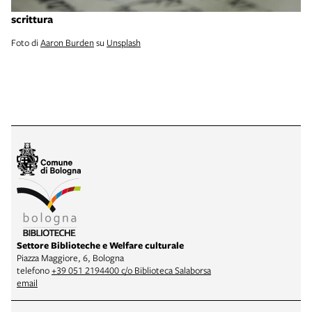
scrittura
Foto di
Aaron Burden
su
Unsplash
Settore Biblioteche e Welfare culturale
Piazza Maggiore, 6, Bologna
telefono
+39 051 2194400 c/o Biblioteca Salaborsa
email