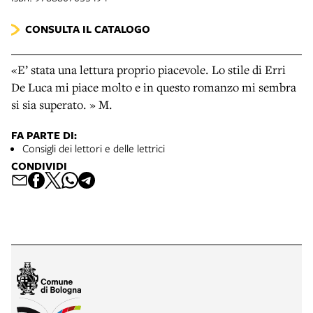
CONSULTA IL CATALOGO
«E’ stata una lettura proprio piacevole. Lo stile di Erri
De Luca mi piace molto e in questo romanzo mi sembra
si sia superato. » M.
FA PARTE DI:
Consigli dei lettori e delle lettrici
CONDIVIDI