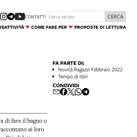
CERCA
CONTATTI
WS
ATTIVITÀ
COME FARE PER
PROPOSTE DI LETTURA
FA PARTE DI:
Novità Ragazzi Febbraio 2022
Tempo di libri
CONDIVIDI
 di fare il bagno o
accontano ai loro