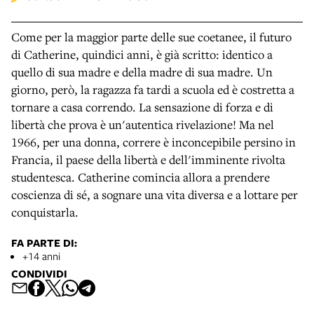
Come per la maggior parte delle sue coetanee, il futuro
di Catherine, quindici anni, è già scritto: identico a
quello di sua madre e della madre di sua madre. Un
giorno, però, la ragazza fa tardi a scuola ed è costretta a
tornare a casa correndo. La sensazione di forza e di
libertà che prova è un'autentica rivelazione! Ma nel
1966, per una donna, correre è inconcepibile persino in
Francia, il paese della libertà e dell'imminente rivolta
studentesca. Catherine comincia allora a prendere
coscienza di sé, a sognare una vita diversa e a lottare per
conquistarla.
FA PARTE DI:
+14 anni
CONDIVIDI