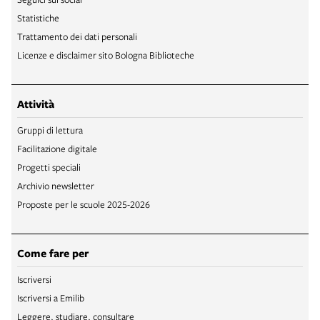
Statistiche
Trattamento dei dati personali
Licenze e disclaimer sito Bologna Biblioteche
Attività
Gruppi di lettura
Facilitazione digitale
Progetti speciali
Archivio newsletter
Proposte per le scuole 2025-2026
Come fare per
Iscriversi
Iscriversi a Emilib
Leggere, studiare, consultare