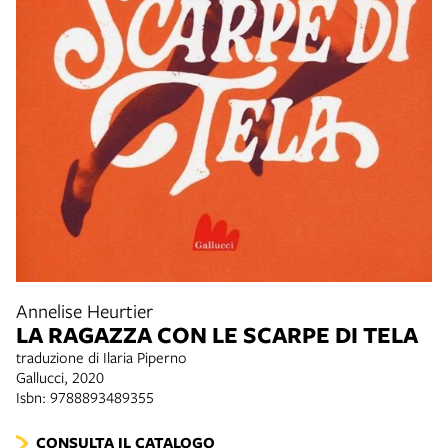
Annelise Heurtier
LA RAGAZZA CON LE SCARPE DI TELA
traduzione di Ilaria Piperno
Gallucci, 2020
Isbn: 9788893489355
CONSULTA IL CATALOGO