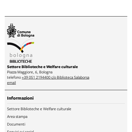
Settore Biblioteche e Welfare culturale
Piazza Maggiore, 6, Bologna
telefono
+39 051 2194400 c/o Biblioteca Salaborsa
email
Informazioni
Settore Biblioteche e Welfare culturale
Area stampa
Documenti
Seguici sui social