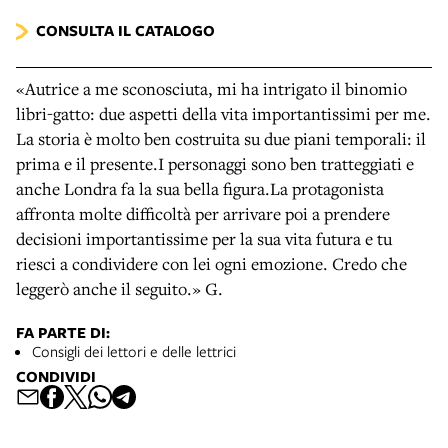
CONSULTA IL CATALOGO
«Autrice a me sconosciuta, mi ha intrigato il binomio
libri-gatto: due aspetti della vita importantissimi per me.
La storia è molto ben costruita su due piani temporali: il
prima e il presente.I personaggi sono ben tratteggiati e
anche Londra fa la sua bella figura.La protagonista
affronta molte difficoltà per arrivare poi a prendere
decisioni importantissime per la sua vita futura e tu
riesci a condividere con lei ogni emozione. Credo che
leggerò anche il seguito.» G.
FA PARTE DI:
Consigli dei lettori e delle lettrici
CONDIVIDI