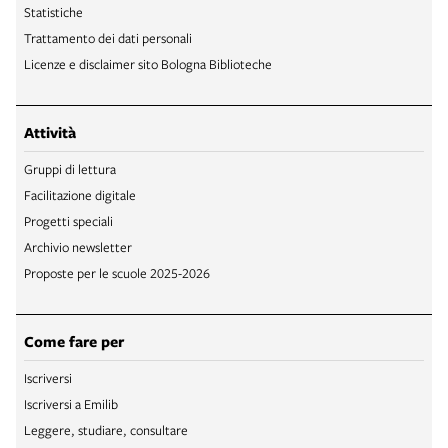
Statistiche
Trattamento dei dati personali
Licenze e disclaimer sito Bologna Biblioteche
Attività
Gruppi di lettura
Facilitazione digitale
Progetti speciali
Archivio newsletter
Proposte per le scuole 2025-2026
Come fare per
Iscriversi
Iscriversi a Emilib
Leggere, studiare, consultare