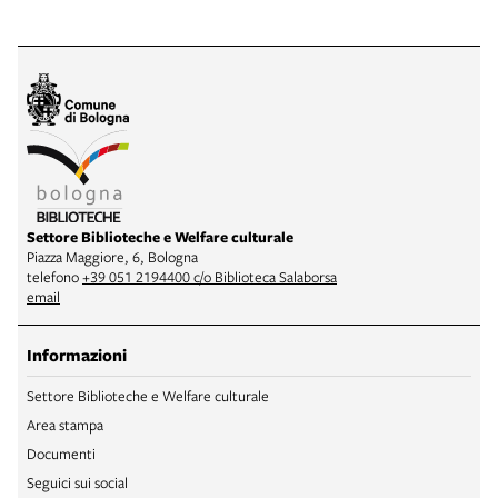
Settore Biblioteche e Welfare culturale
Piazza Maggiore, 6, Bologna
telefono
+39 051 2194400 c/o Biblioteca Salaborsa
email
Informazioni
Settore Biblioteche e Welfare culturale
Area stampa
Documenti
Seguici sui social