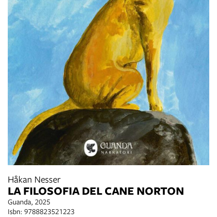
Håkan Nesser
LA FILOSOFIA DEL CANE NORTON
Guanda, 2025
Isbn: 9788823521223