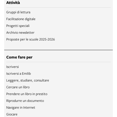
Attività
Gruppi di lettura
Facilitazione digitale
Progetti speciali
Archivio newsletter
Proposte per le scuole 2025-2026
Come fare per
Iscriversi
Iscriversi a Emilib
Leggere, studiare, consultare
Cercare un libro
Prendere un libro in prestito
Riprodurre un documento
Navigare in Internet
Giocare