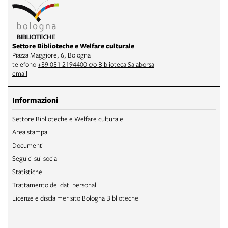
Settore Biblioteche e Welfare culturale
Piazza Maggiore, 6, Bologna
telefono
+39 051 2194400 c/o Biblioteca Salaborsa
email
Informazioni
Settore Biblioteche e Welfare culturale
Area stampa
Documenti
Seguici sui social
Statistiche
Trattamento dei dati personali
Licenze e disclaimer sito Bologna Biblioteche