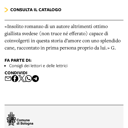
CONSULTA IL CATALOGO
«Insolito romanzo di un autore altrimenti ottimo
giallista svedese (non truce né efferato) capace di
coinvolgerti in questa storia d’amore con uno splendido
cane, raccontato in prima persona proprio da lui.» G.
FA PARTE DI:
Consigli dei lettori e delle lettrici
CONDIVIDI