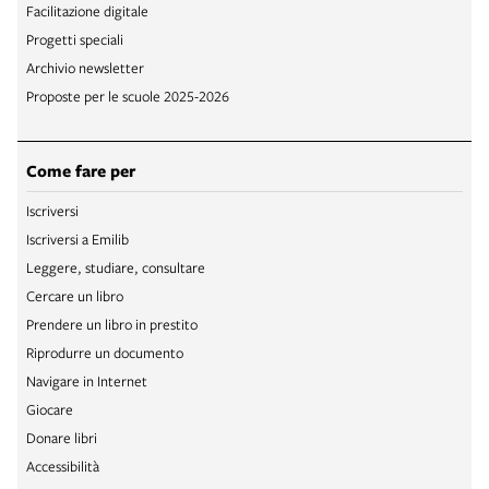
Facilitazione digitale
Progetti speciali
Archivio newsletter
Proposte per le scuole 2025-2026
Come fare per
Iscriversi
Iscriversi a Emilib
Leggere, studiare, consultare
Cercare un libro
Prendere un libro in prestito
Riprodurre un documento
Navigare in Internet
Giocare
Donare libri
Accessibilità