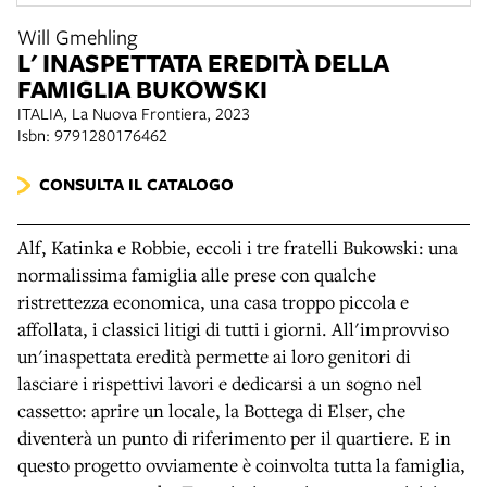
Will Gmehling
L' INASPETTATA EREDITÀ DELLA
FAMIGLIA BUKOWSKI
ITALIA, La Nuova Frontiera, 2023
Isbn: 9791280176462
CONSULTA IL CATALOGO
Alf, Katinka e Robbie, eccoli i tre fratelli Bukowski: una
normalissima famiglia alle prese con qualche
ristrettezza economica, una casa troppo piccola e
affollata, i classici litigi di tutti i giorni. All'improvviso
un'inaspettata eredità permette ai loro genitori di
lasciare i rispettivi lavori e dedicarsi a un sogno nel
cassetto: aprire un locale, la Bottega di Elser, che
diventerà un punto di riferimento per il quartiere. E in
questo progetto ovviamente è coinvolta tutta la famiglia,