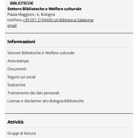
Settore Biblioteche e Welfare culturale
Piazza Maggiore, 6, Bologna
telefono
+39 051 2194400 c/o Biblioteca Salaborsa
email
Informazioni
Settore Biblioteche e Welfare culturale
Area stampa
Documenti
Seguici sui social
Statistiche
Trattamento dei dati personali
Licenze e disclaimer sito Bologna Biblioteche
Attività
Gruppi di lettura