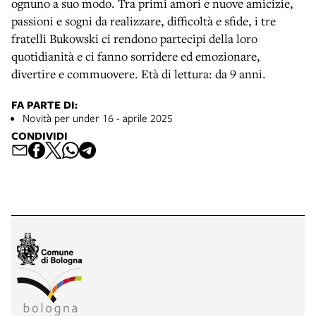
ognuno a suo modo. Tra primi amori e nuove amicizie,
passioni e sogni da realizzare, difficoltà e sfide, i tre
fratelli Bukowski ci rendono partecipi della loro
quotidianità e ci fanno sorridere ed emozionare,
divertire e commuovere. Età di lettura: da 9 anni.
FA PARTE DI:
Novità per under 16 - aprile 2025
CONDIVIDI