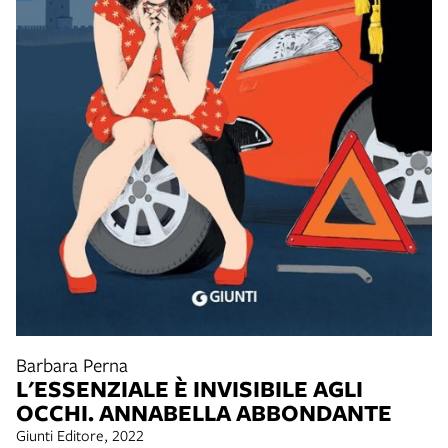
Barbara Perna
L'ESSENZIALE È INVISIBILE AGLI
OCCHI. ANNABELLA ABBONDANTE
Giunti Editore, 2022