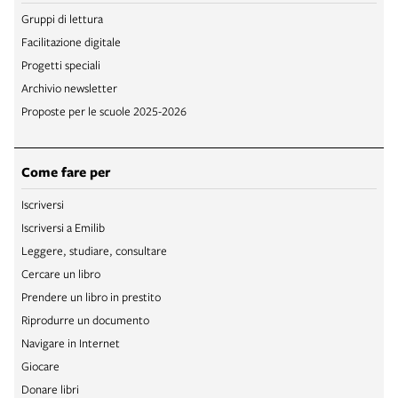
Gruppi di lettura
Facilitazione digitale
Progetti speciali
Archivio newsletter
Proposte per le scuole 2025-2026
Come fare per
Iscriversi
Iscriversi a Emilib
Leggere, studiare, consultare
Cercare un libro
Prendere un libro in prestito
Riprodurre un documento
Navigare in Internet
Giocare
Donare libri