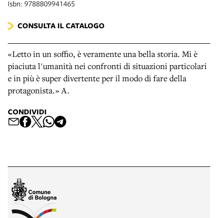
Isbn: 9788809941465
CONSULTA IL CATALOGO
«Letto in un soffio, è veramente una bella storia. Mi è
piaciuta l'umanità nei confronti di situazioni particolari
e in più è super divertente per il modo di fare della
protagonista.» A.
CONDIVIDI