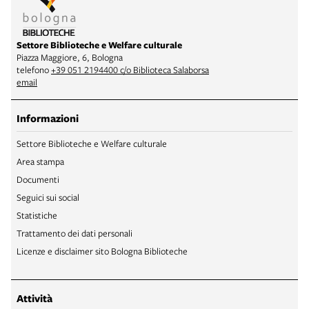
Settore Biblioteche e Welfare culturale
Piazza Maggiore, 6, Bologna
telefono
+39 051 2194400 c/o Biblioteca Salaborsa
email
Informazioni
Settore Biblioteche e Welfare culturale
Area stampa
Documenti
Seguici sui social
Statistiche
Trattamento dei dati personali
Licenze e disclaimer sito Bologna Biblioteche
Attività