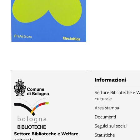
Informazioni
Settore Biblioteche e W
culturale
Area stampa
Documenti
Seguici sui social
Settore Biblioteche e Welfare
Statistiche