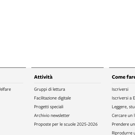
Attività
Come fare
elfare
Gruppi di lettura
Iscriversi
Facilitazione digitale
Iscriversi a 
Progetti speciali
Leggere, stu
Archivio newsletter
Cercare un l
Proposte per le scuole 2025-2026
Prendere un 
Riprodurre