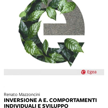
Renato Mazzoncini
INVERSIONE A E. COMPORTAMENTI
INDIVIDUALI E SVILUPPO