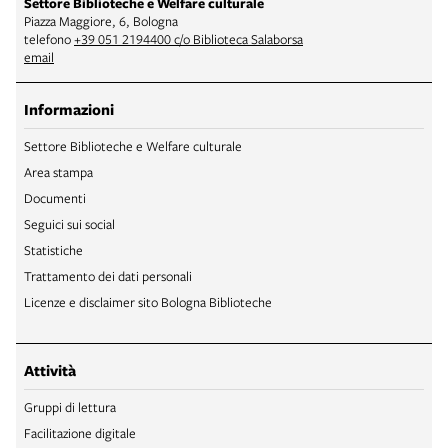
Settore Biblioteche e Welfare culturale
Piazza Maggiore, 6, Bologna
telefono
+39 051 2194400 c/o Biblioteca Salaborsa
email
Informazioni
Settore Biblioteche e Welfare culturale
Area stampa
Documenti
Seguici sui social
Statistiche
Trattamento dei dati personali
Licenze e disclaimer sito Bologna Biblioteche
Attività
Gruppi di lettura
Facilitazione digitale