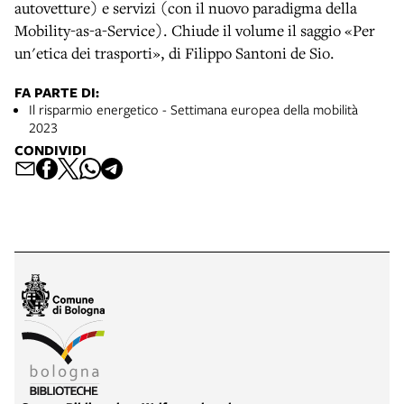
autovetture) e servizi (con il nuovo paradigma della
Mobility-as-a-Service). Chiude il volume il saggio «Per
un'etica dei trasporti», di Filippo Santoni de Sio.
FA PARTE DI:
Il risparmio energetico - Settimana europea della mobilità
2023
CONDIVIDI