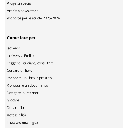
Progetti speciali
Archivio newsletter
Proposte per le scuole 2025-2026
Come fare per
Iscriversi
Iscriversi a Emilib
Leggere, studiare, consultare
Cercare un libro
Prendere un libro in prestito
Riprodurre un documento
Navigare in Internet
Giocare
Donare libri
Accessibilità
Imparare una lingua