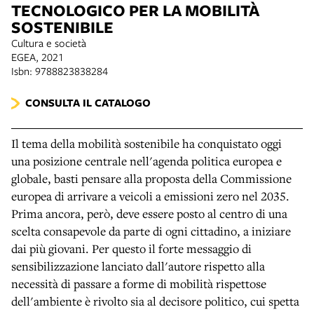
TECNOLOGICO PER LA MOBILITÀ
SOSTENIBILE
Cultura e società
EGEA, 2021
Isbn: 9788823838284
CONSULTA IL CATALOGO
Il tema della mobilità sostenibile ha conquistato oggi
una posizione centrale nell'agenda politica europea e
globale, basti pensare alla proposta della Commissione
europea di arrivare a veicoli a emissioni zero nel 2035.
Prima ancora, però, deve essere posto al centro di una
scelta consapevole da parte di ogni cittadino, a iniziare
dai più giovani. Per questo il forte messaggio di
sensibilizzazione lanciato dall'autore rispetto alla
necessità di passare a forme di mobilità rispettose
dell'ambiente è rivolto sia al decisore politico, cui spetta