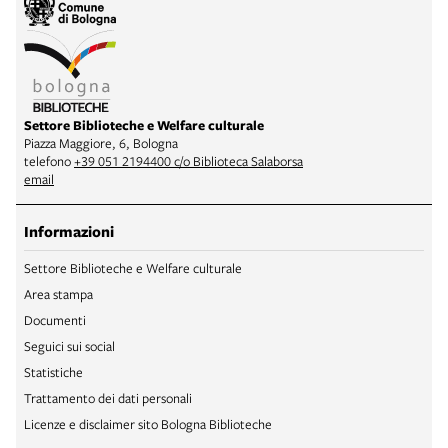
Settore Biblioteche e Welfare culturale
Piazza Maggiore, 6, Bologna
telefono
+39 051 2194400 c/o Biblioteca Salaborsa
email
Informazioni
Settore Biblioteche e Welfare culturale
Area stampa
Documenti
Seguici sui social
Statistiche
Trattamento dei dati personali
Licenze e disclaimer sito Bologna Biblioteche