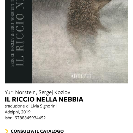
Yuri Norstein, Sergej Kozlov
IL RICCIO NELLA NEBBIA
traduzione di Livia Signorini
Adelphi, 2019
Isbn: 9788845934452
CONSULTA IL CATALOGO