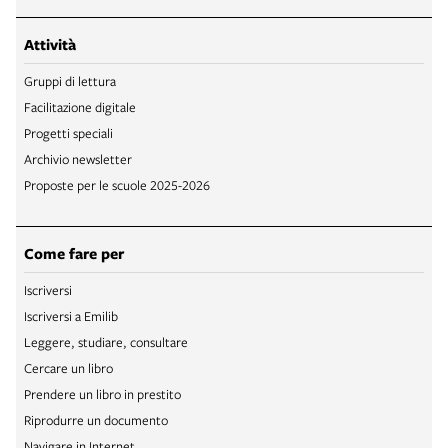
Attività
Gruppi di lettura
Facilitazione digitale
Progetti speciali
Archivio newsletter
Proposte per le scuole 2025-2026
Come fare per
Iscriversi
Iscriversi a Emilib
Leggere, studiare, consultare
Cercare un libro
Prendere un libro in prestito
Riprodurre un documento
Navigare in Internet