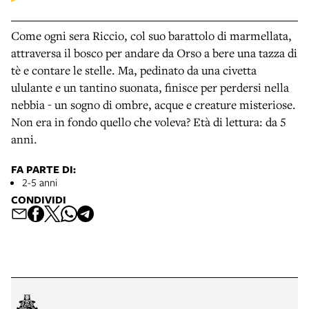
Come ogni sera Riccio, col suo barattolo di marmellata,
attraversa il bosco per andare da Orso a bere una tazza di
tè e contare le stelle. Ma, pedinato da una civetta
ululante e un tantino suonata, finisce per perdersi nella
nebbia - un sogno di ombre, acque e creature misteriose.
Non era in fondo quello che voleva? Età di lettura: da 5
anni.
FA PARTE DI:
2-5 anni
CONDIVIDI