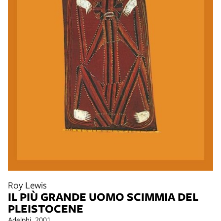
Roy Lewis
IL PIÙ GRANDE UOMO SCIMMIA DEL
PLEISTOCENE
Adelphi, 2001