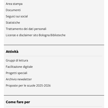
Area stampa
Documenti
Seguici sui social
Statistiche
Trattamento dei dati personali
Licenze e disclaimer sito Bologna Biblioteche
Attività
Gruppi di lettura
Facilitazione digitale
Progetti speciali
Archivio newsletter
Proposte per le scuole 2025-2026
Come fare per