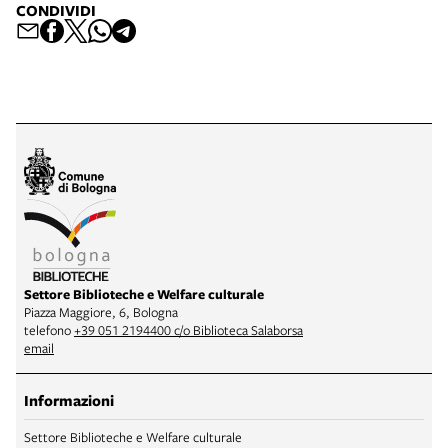
CONDIVIDI
Settore Biblioteche e Welfare culturale
Piazza Maggiore, 6, Bologna
telefono
+39 051 2194400 c/o Biblioteca Salaborsa
email
Informazioni
Settore Biblioteche e Welfare culturale