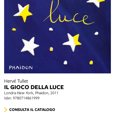
Hervé Tullet
IL GIOCO DELLA LUCE
Londra-New York, Phaidon, 2011
Isbn: 9780714861999
CONSULTA IL CATALOGO