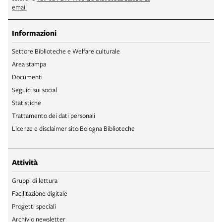
email
Informazioni
Settore Biblioteche e Welfare culturale
Area stampa
Documenti
Seguici sui social
Statistiche
Trattamento dei dati personali
Licenze e disclaimer sito Bologna Biblioteche
Attività
Gruppi di lettura
Facilitazione digitale
Progetti speciali
Archivio newsletter