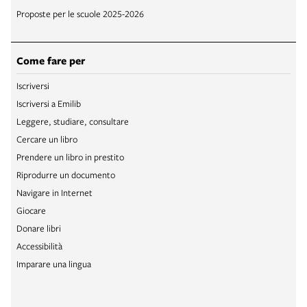
Proposte per le scuole 2025-2026
Come fare per
Iscriversi
Iscriversi a Emilib
Leggere, studiare, consultare
Cercare un libro
Prendere un libro in prestito
Riprodurre un documento
Navigare in Internet
Giocare
Donare libri
Accessibilità
Imparare una lingua