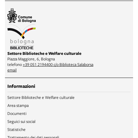
Settore Biblioteche e Welfare culturale
Piazza Maggiore, 6, Bologna
telefono
+39 051 2194400 c/o Biblioteca Salaborsa
email
Informazioni
Settore Biblioteche e Welfare culturale
Area stampa
Documenti
Seguici sui social
Statistiche
Trattamento dei dati personali