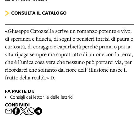
CONSULTA IL CATALOGO
«Giuseppe Catozzella scrive un romanzo potente e vivo,
di speranza e fiducia, di sogni e pensieri intrisi di paura e
curiosità, di coraggio e caparbietà perché prima o poi la
vita ripaga sempre ma soprattutto di unione con la terra,
che è l'unica cosa vera che nessuno può portarci via, per
ricordarci che soltanto dal fiore dell' illusione nasce il
frutto della realtà.» D.
FA PARTE DI:
Consigli dei lettori e delle lettrici
CONDIVIDI