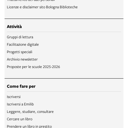
Licenze e disclaimer sito Bologna Biblioteche
Attività
Gruppi di lettura
Facilitazione digitale
Progetti speciali
Archivio newsletter
Proposte per le scuole 2025-2026
Come fare per
Iscriversi
Iscriversi a Emilib
Leggere, studiare, consultare
Cercare un libro
Prendere un libro in prestito