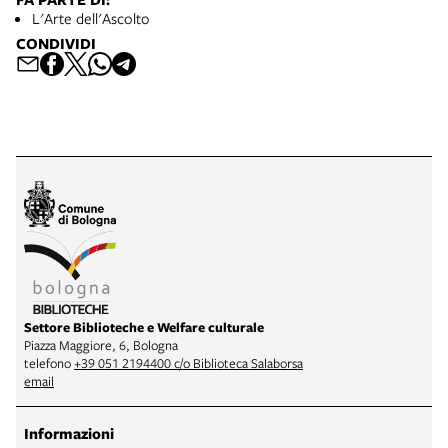
L'Arte dell'Ascolto
CONDIVIDI
Settore Biblioteche e Welfare culturale
Piazza Maggiore, 6, Bologna
telefono
+39 051 2194400 c/o Biblioteca Salaborsa
email
Informazioni