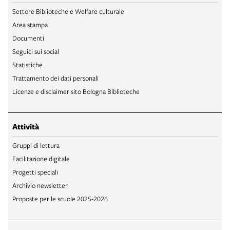
Settore Biblioteche e Welfare culturale
Area stampa
Documenti
Seguici sui social
Statistiche
Trattamento dei dati personali
Licenze e disclaimer sito Bologna Biblioteche
Attività
Gruppi di lettura
Facilitazione digitale
Progetti speciali
Archivio newsletter
Proposte per le scuole 2025-2026