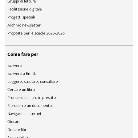
Gruppi di lettura
Facilitazione digitale
Progetti speciali
Archivio newsletter
Proposte per le scuole 2025-2026
Come fare per
Iscriversi
Iscriversi a Emilib
Leggere, studiare, consultare
Cercare un libro
Prendere un libro in prestito
Riprodurre un documento
Navigare in Internet
Giocare
Donare libri
Accessibilità