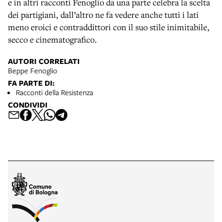
e in altri racconti Fenoglio da una parte celebra la scelta
dei partigiani, dall’altro ne fa vedere anche tutti i lati
meno eroici e contraddittori con il suo stile inimitabile,
secco e cinematografico.
AUTORI CORRELATI
Beppe Fenoglio
FA PARTE DI:
Racconti della Resistenza
CONDIVIDI