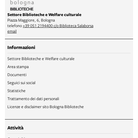
Settore Biblioteche e Welfare culturale
Piazza Maggiore, 6, Bologna
telefono
+39 051 2194400 c/o Biblioteca Salaborsa
email
Informazioni
Settore Biblioteche e Welfare culturale
Area stampa
Documenti
Seguici sui social
Statistiche
Trattamento dei dati personali
Licenze e disclaimer sito Bologna Biblioteche
Attività