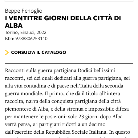
Beppe Fenoglio
I VENTITRE GIORNI DELLA CITTÀ DI
ALBA
Torino, Einaudi, 2022
Isbn: 9788806253110
CONSULTA IL CATALOGO
Racconti sulla guerra partigiana Dodici bellissimi
racconti, sei dei quali dedicati alla guerra partigiana, sei
alla vita contadina e di paese nell’Italia della seconda
guerra mondiale. Il primo, che dà il titolo all'intera
raccolta, narra della conquista partigiana della città
piemontese di Alba, e della strenua e impossibile difesa
per mantenere le posizioni: solo 23 giorni dopo Alba
verrà persa, e i partigiani ridotti a un decimo
dall’esercito della Repubblica Sociale Italiana. In questo