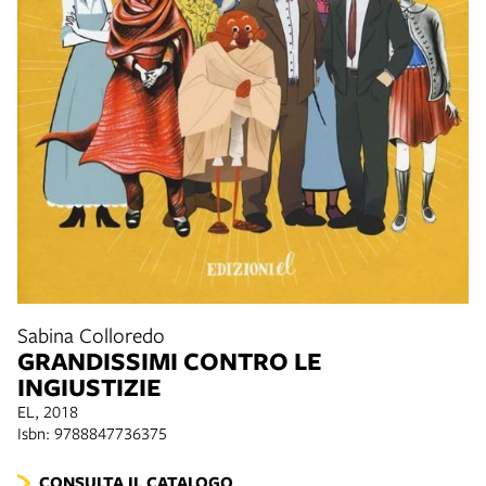
Sabina Colloredo
GRANDISSIMI CONTRO LE
INGIUSTIZIE
EL, 2018
Isbn: 9788847736375
CONSULTA IL CATALOGO