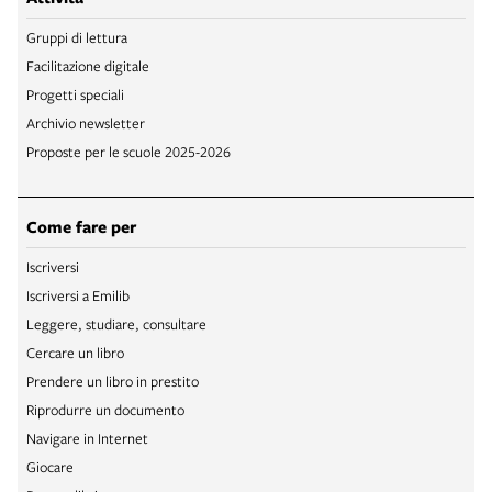
Gruppi di lettura
Facilitazione digitale
Progetti speciali
Archivio newsletter
Proposte per le scuole 2025-2026
Come fare per
Iscriversi
Iscriversi a Emilib
Leggere, studiare, consultare
Cercare un libro
Prendere un libro in prestito
Riprodurre un documento
Navigare in Internet
Giocare