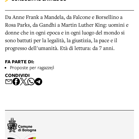
Da Anne Frank a Mandela, da Falcone e Borsellino a
Rosa Parks, da Gandhi a Martin Luther King: uomini e
donne che in ogni epoca e in ogni luogo del mondo si
sono battuti per la legalità, la giustizia, la pace e il
progresso dell'umanità. Età di lettura: da 7 anni.
FA PARTE DI:
Proposte per ragazze/i
CONDIVIDI